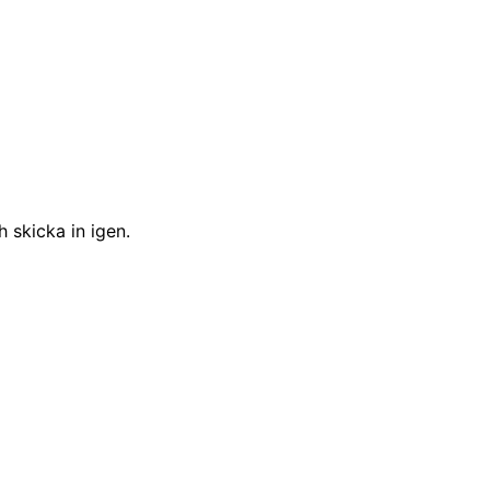
h skicka in igen.