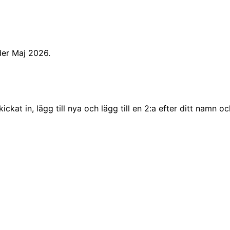
der Maj 2026.
at in, lägg till nya och lägg till en 2:a efter ditt namn oc